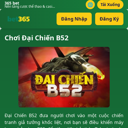
365 bet
🌐
Tải Xuống
Nền tảng cược thể thao & casino uy tín
Đăng Nhập
Đăng Ký
Chơi Đại Chiến B52
Đại Chiến B52 đưa người chơi vào một cuộc chiến
tranh giả tưởng khốc liệt, nơi bạn sẽ điều khiển máy