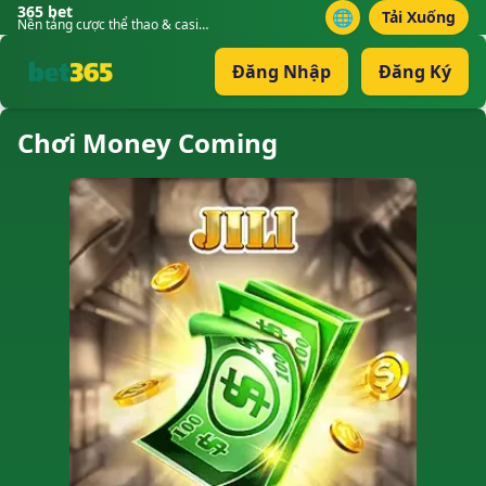
365 bet
🌐
Tải Xuống
Nền tảng cược thể thao & casino uy tín
Đăng Nhập
Đăng Ký
Chơi Money Coming