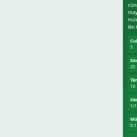
cùn
may
mức
lên 
Cu
5
Dò
25
Tầ
10
Xác
1/
Mức
0.1