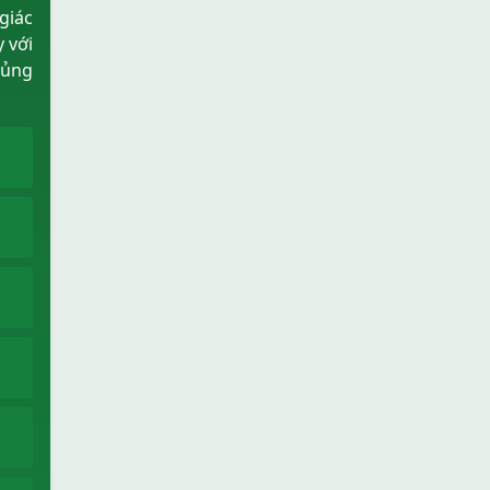
giác
 với
hủng