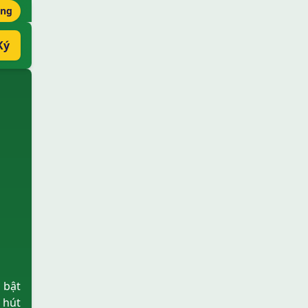
ống
Ký
 bật
 hút