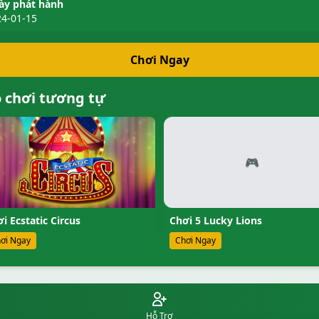
ày phát hành
24-01-15
Chơi Ngay
ò chơi tương tự
🎮
i Ecstatic Circus
Chơi 5 Lucky Lions
ơi Ngay
Chơi Ngay
Hỗ Trợ