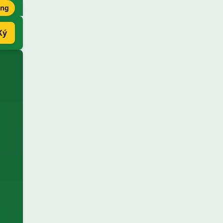
ống
Ký