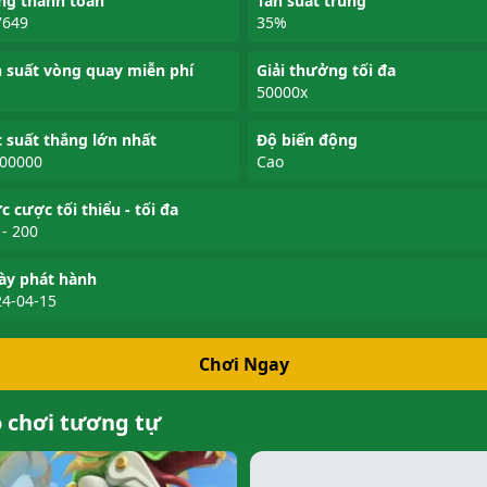
ng thanh toán
Tần suất trúng
7649
35%
n suất vòng quay miễn phí
Giải thưởng tối đa
50000x
 suất thắng lớn nhất
Độ biến động
100000
Cao
 cược tối thiểu - tối đa
 - 200
ày phát hành
24-04-15
Chơi Ngay
ò chơi tương tự