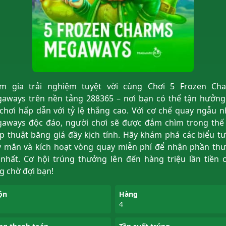
m gia trải nghiệm tuyệt vời cùng Chơi 5 Frozen Ch
aways trên nền tảng 288365 – nơi bạn có thể tận hưởng
 chơi hấp dẫn với tỷ lệ thắng cao. Với cơ chế quay ngẫu n
aways độc đáo, người chơi sẽ được đắm chìm trong thế 
p thuật băng giá đầy kịch tính. Hãy khám phá các biểu t
 mắn và kích hoạt vòng quay miễn phí để nhận phần th
 nhất. Cơ hội trúng thưởng lên đến hàng triệu lần tiền 
g chờ đợi bạn!
ộn
Hàng
4