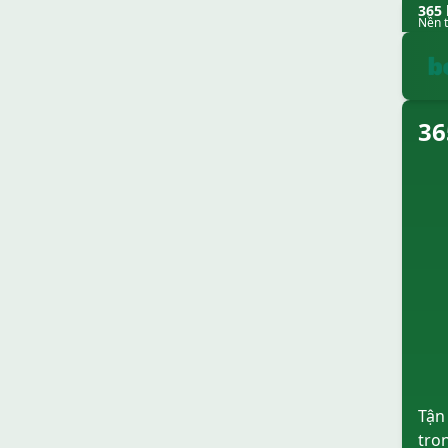
365 
36
Tận
tro