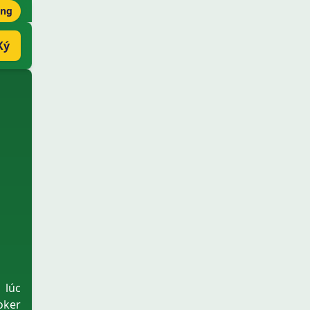
ống
Ký
 lúc
oker