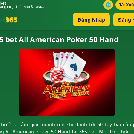
bet
🌐
Tải Xu
Nền tảng cược thể thao & casino uy tín
Đăng Nhập
Đăng 
5 bet All American Poker 50 Hand
 hưởng cảm giác mạnh mẽ khi đánh tới 50 tay bài cùng
ng All American Poker 50 Hand tại 365 bet. Một trò chơi p